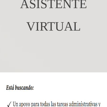
ASISTENTE
VIRTUAL