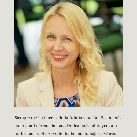
Siempre me ha interesado la Administración. Ese interés,
junto con la formación académica, más mi trayectoria
profesional y el deseo de finalmente trabajar de forma