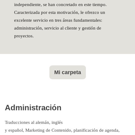
independiente, se han concretado en este tiempo.
Caracterizada por esta motivación, le ofrezco un
excelente servicio en tres áreas fundamentales:
administración, servicio al cliente y gestión de
proyectos.
Mi carpeta
Administración
Traducciones al alemán, inglés
y español, Marketing de Contenido, planificación de agenda,