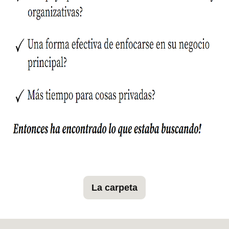
La carpeta