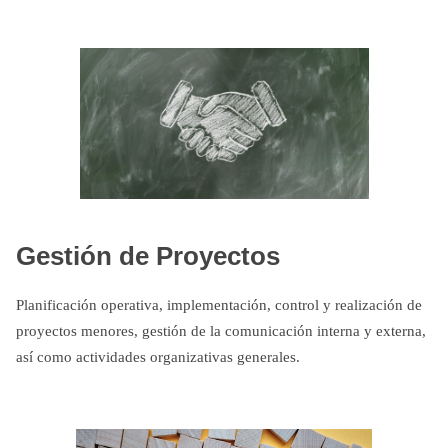
Gestión de Proyectos
Planificación operativa, implementación, control y realización de
proyectos menores, gestión de la comunicación interna y externa,
así como actividades organizativas generales.