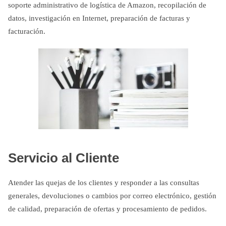
soporte administrativo de logística de Amazon, recopilación de
datos, investigación en Internet, preparación de facturas y
facturación.
Servicio al Cliente
Atender las quejas de los clientes y responder a las consultas
generales, devoluciones o cambios por correo electrónico, gestión
de calidad, preparación de ofertas y procesamiento de pedidos.