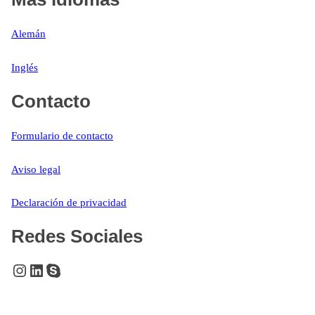
Alemán
Inglés
Contacto
Formulario de contacto
Aviso legal
Declaración de privacidad
Redes Sociales
Instagram
LinkedIn
Skype