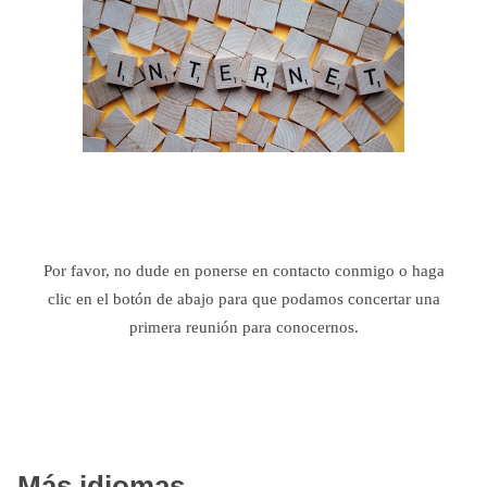
Por favor, no dude en ponerse en contacto conmigo o haga
clic en el botón de abajo para que podamos concertar una
primera reunión para conocernos.
Más idiomas