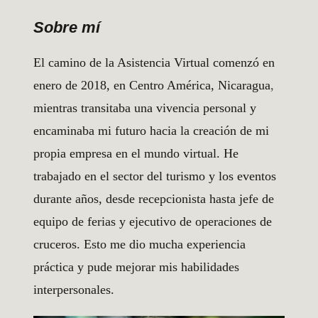
Sobre mí
El camino de la Asistencia Virtual comenzó en
enero de 2018, en Centro América,
Nicaragua
,
mientras transitaba una vivencia personal y
encaminaba mi futuro hacia la creación de mi
propia empresa en el mundo virtual. He
trabajado en el sector del turismo y los eventos
durante años, desde recepcionista hasta jefe de
equipo de ferias y ejecutivo de operaciones de
cruceros. Esto me dio mucha experiencia
práctica y pude mejorar mis habilidades
interpersonales.